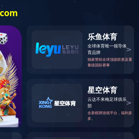
网站地图XML
联系我们
全国咨询热线：
19949181999
厂区展示
联系我们