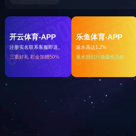
监控杆拥有优质的主杆。一般比较好的监控杆都
要查看监控杆的主杆的制作材料。
上一篇：
郑州监控杆价格