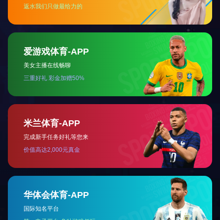
上一篇：
监控杆
下一篇：
交通监控杆
手机号码
19949181999
手机号码：19949181999
E-mail：770310006@qq.com
地址：郑州市高新区金梭路32号
版权所有：米兰官方站app网站 技术支持：
三猫网络
备案号：
豫ICP备2020034163号-1
|
|
|
|
开云官方端网站登录入口
米兰·网站
米兰体育
华体会体育官方网站