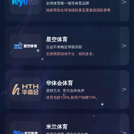
监控杆喷塑
浏览次数：1524次
所属分类：监控杆
发布日期：2020-12-09 10:25:50
咨询热线：19949181999
详情