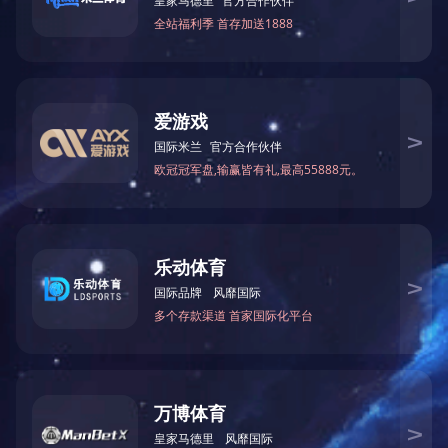
对于监控立杆质量的要求，首先就来自于对其材质选用
的要求，因为监控立杆需要具备非常好的抗风能力，基本上