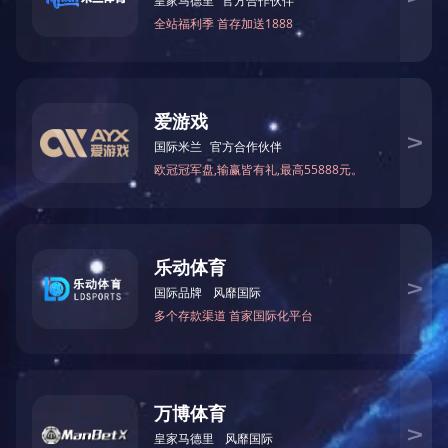
上一篇：
郑州诱导屏杆厂家
下一篇：
郑州诱导屏杆
手机号码
19949181999
手机号码：19949181999