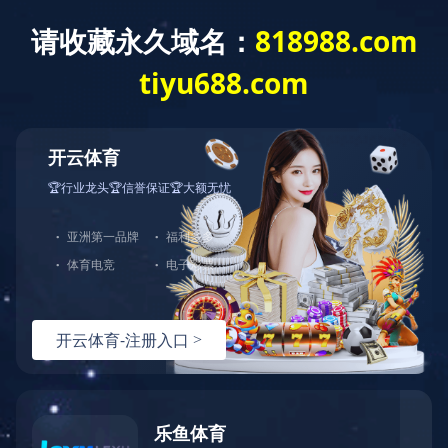
米兰（中国）
公司简介
新闻中心
产品展示
当前位置：
>
>
首页
产品展示
红绿灯杆
成功案例
厂区展示
联系我们