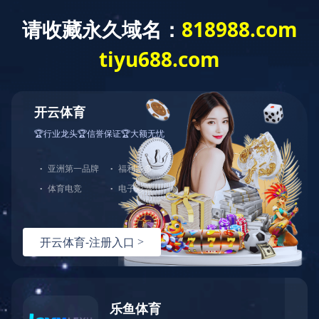
米兰（中国）
公司简介
新闻中心
产品展示
当前位置：
>
>
首页
产品展示
红绿灯杆
成功案例
厂区展示
联系我们