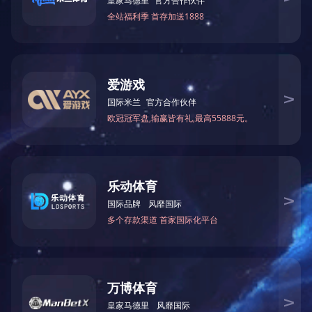
标志杆是一支具有弹性的竿子，由玻璃纤维或类似的物质制
成，在我们的生活中是离不开的。
上一篇：