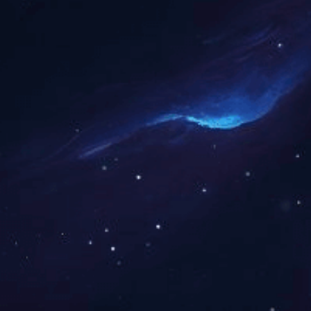
通讯塔属于信号发射塔的一种，也叫信号发射塔
线，增加通讯或电视发射信号服务半径，达到理
线，微波。塔体一般采用四柱角钢或钢管结构，设
技术参数符合以下规定设计风速：30M/S（
裹冰：5mm-7mm（各地区不同）
抗震烈度：8°
适宜温度：-35℃∽45℃
垂直偏差：＜1/1000