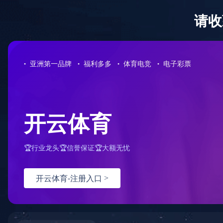
您好，欢迎访问米兰官方站app网站网站，如有疑问
米兰（中国）
公司简介