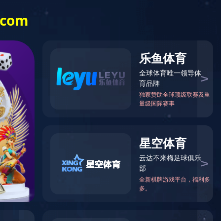
网站地图XML
联系我们
全国咨询热线：
19949181999
厂区展示
联系我们