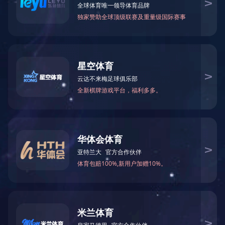
限高架
浏览次数：1572次
所属分类：限高架
发布日期：2020-12-09 14:36:04
咨询热线：19949181999
详情