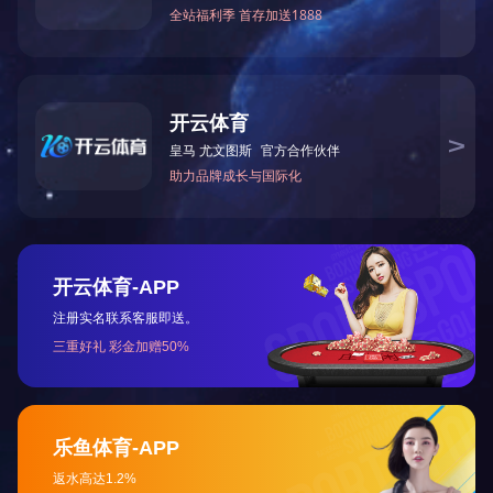
上一篇：
限高架
下一篇：
限高架
手机号码
19949181999
手机号码：19949181999
E-mail：770310006@qq.com
地址：郑州市高新区金梭路32号
版权所有：米兰官方站app网站 技术支持：
三猫网络
备案号：
豫ICP备2020034163号-1
|
|
|
|
开云官方端网站登录入口
米兰·网站
米兰体育
华体会体育官方网站