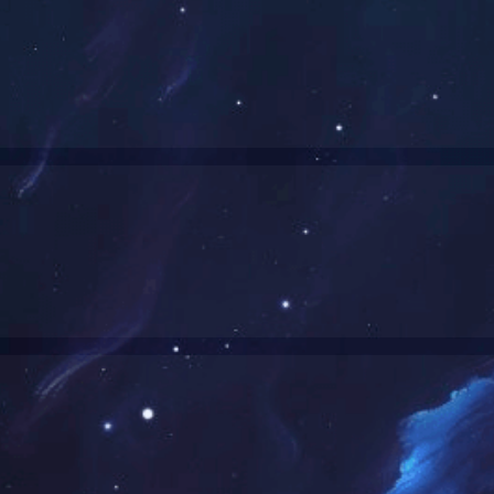
监控米兰官方站app网站
浏览次数：1725次
所属分类：米兰官方站app网站
发布日期：2020-12-09 14:47:21
咨询热线：19949181999
联系我