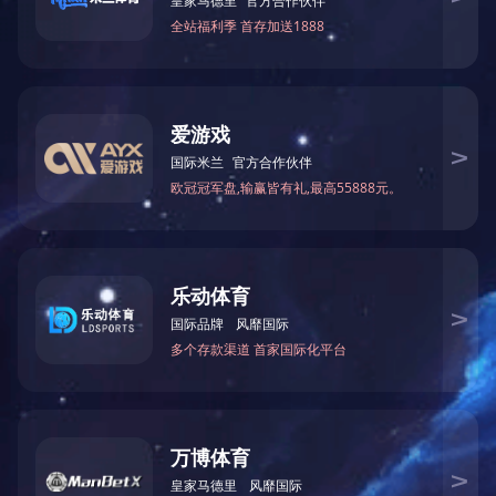
河南米兰官方站app网站修补打磨是对自动焊接后的管坯缺陷进
行修补。修补人员应该逐根检查，发现有缺陷的地方进行补，
补焊完成后，再进行修磨，修磨的接处与自动焊缝基本相同。