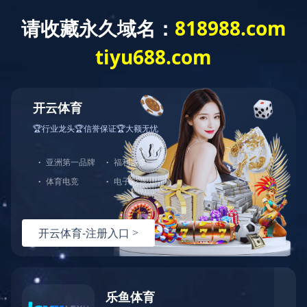
米兰（中国）
公司简介
新闻中心
产品展示
当前位置：
>
>
首页
产品展示
米兰官方站app网站
成功案例
厂区展示
联系我们