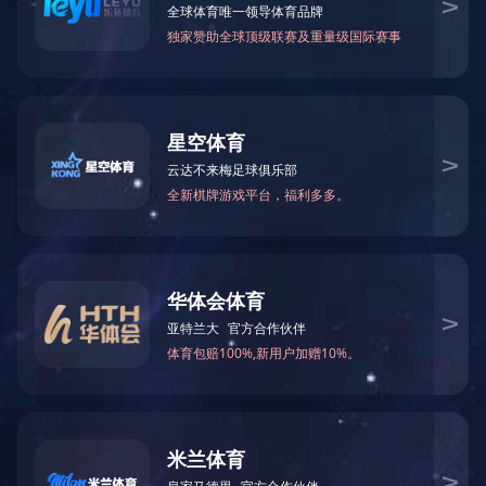
郑州米兰官方站app网站价格
浏览次数：2205次
所属分类：米兰官方站app网站
发布日期：2020-11-26 19:34:08
咨询热线：19949181999
详情